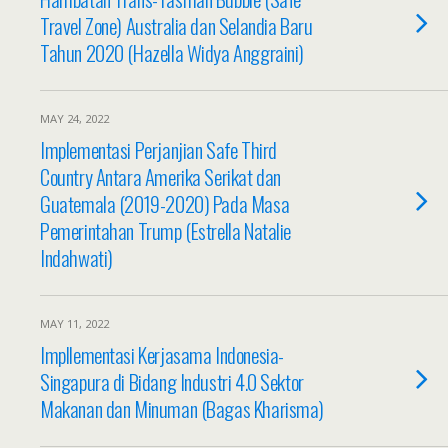
Travel Zone) Australia dan Selandia Baru
Tahun 2020 (Hazella Widya Anggraini)
MAY 24, 2022
Implementasi Perjanjian Safe Third
Country Antara Amerika Serikat dan
Guatemala (2019-2020) Pada Masa
Pemerintahan Trump (Estrella Natalie
Indahwati)
MAY 11, 2022
Impllementasi Kerjasama Indonesia-
Singapura di Bidang Industri 4.0 Sektor
Makanan dan Minuman (Bagas Kharisma)