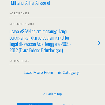
(Miftahul Anhar Anggoro)
NO RESPONSES
SEPTEMBER 4, 2013
upaya ASEAN dalam menanggulangi
perdagangan dan peredaran narkotika
ilegal dikawasan Asia Tenggara 2009-
2012 (Elvira Febrian Palimbongan)
NO RESPONSES
Load More From This Category…
Back to top