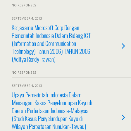
NO RESPONSES
SEPTEMBER 4, 2013
Kerjasama Microsoft Corp Dengan
Pemerintah Indonesia Dalam Bidang ICT
(Information and Communication
Technology) Tahun 2006) TAHUN 2006
(Aditya Rendy Irawan)
NO RESPONSES
SEPTEMBER 4, 2013
Upaya Pemerintah Indonesia Dalam
Menangani Kasus Penyelundupan Kayu di
Daerah Perbatasan Indonesia-Malaysia
(Studi Kasus Penyelundupan Kayu di
Wilayah Perbatasan Nunukan-Tawau)