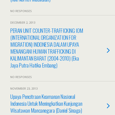
NO RESPONSES
DECEMBER 2, 2013
PERAN UNIT COUNTER-TRAFFICKING IOM
(INTERNATIONAL ORGANIZATION FOR
MIGRATION) INDONESIA DALAM UPAYA
MENANGANI HUMAN TRAFFICKING DI
KALIMANTAN BARAT (2004-2010) (Eka
Jaya Putra Hatika Embang)
NO RESPONSES
NOVEMBER 23, 2013
Upaya Pencitraan Keamanan Nasional
Indonesia Untuk Meningkatkan Kunjungan
Wisatawan Mancanegara (Daniel Sinaga)