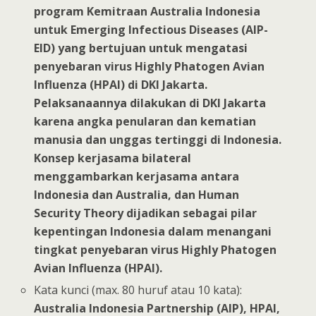
program Kemitraan Australia Indonesia
untuk Emerging Infectious Diseases (AIP-
EID) yang bertujuan untuk mengatasi
penyebaran virus Highly Phatogen Avian
Influenza (HPAI) di DKI Jakarta.
Pelaksanaannya dilakukan di DKI Jakarta
karena angka penularan dan kematian
manusia dan unggas tertinggi di Indonesia.
Konsep kerjasama bilateral
menggambarkan kerjasama antara
Indonesia dan Australia, dan Human
Security Theory dijadikan sebagai pilar
kepentingan Indonesia dalam menangani
tingkat penyebaran virus Highly Phatogen
Avian Influenza (HPAI).
Kata kunci (max. 80 huruf atau 10 kata):
Australia Indonesia Partnership (AIP), HPAI,